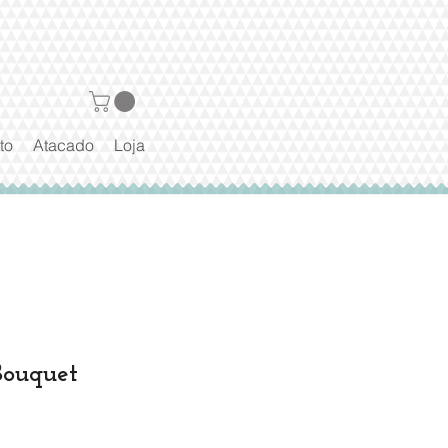
to
Atacado
Loja
ouquet