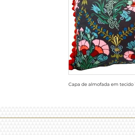
Capa de almofada em tecido 