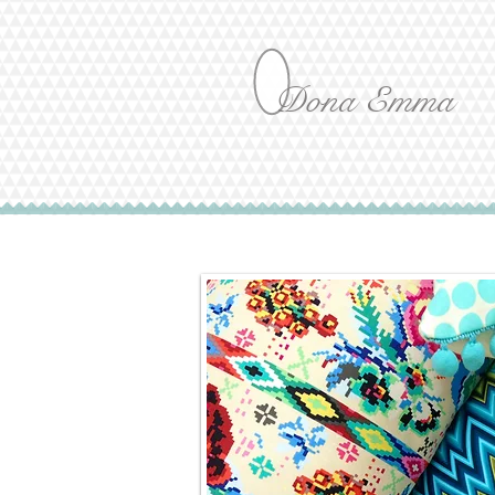
Dona Emma