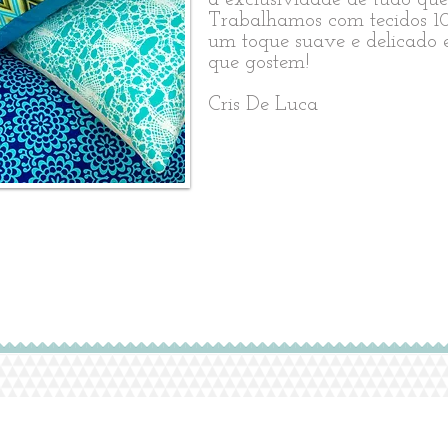
Trabalhamos com tecidos 1
um toque suave e delicado 
que gostem!
Cris De Luca