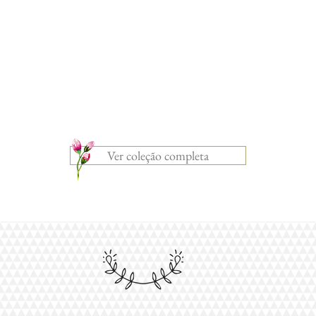
Ver coleção completa